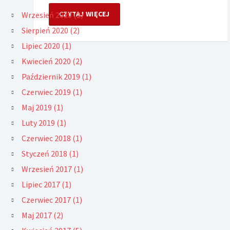
CZYTAJ WIĘCEJ
Wrzesień 2020 (2)
Sierpień 2020 (2)
Lipiec 2020 (1)
Kwiecień 2020 (2)
Październik 2019 (1)
Czerwiec 2019 (1)
Maj 2019 (1)
Luty 2019 (1)
Czerwiec 2018 (1)
Styczeń 2018 (1)
Wrzesień 2017 (1)
Lipiec 2017 (1)
Czerwiec 2017 (1)
Maj 2017 (2)