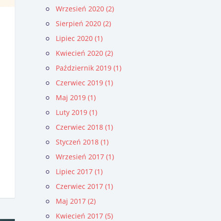
Wrzesień 2020 (2)
Sierpień 2020 (2)
Lipiec 2020 (1)
Kwiecień 2020 (2)
Październik 2019 (1)
Czerwiec 2019 (1)
Maj 2019 (1)
Luty 2019 (1)
Czerwiec 2018 (1)
Styczeń 2018 (1)
Wrzesień 2017 (1)
Lipiec 2017 (1)
Czerwiec 2017 (1)
Maj 2017 (2)
Kwiecień 2017 (5)