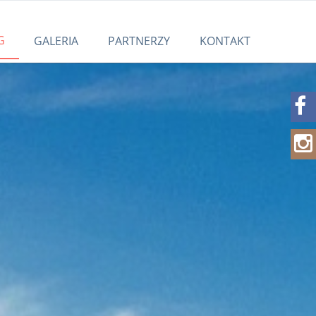
G
GALERIA
PARTNERZY
KONTAKT