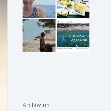
Archiwum