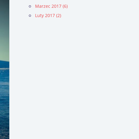
Marzec 2017 (6)
Luty 2017 (2)