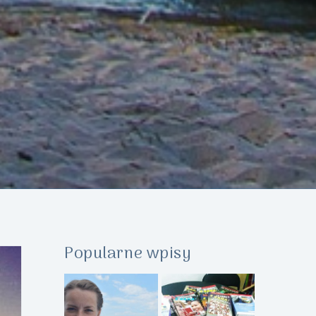
Popularne wpisy