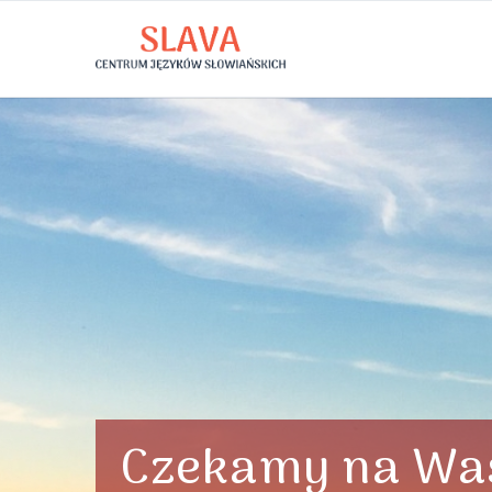
Czekamy na Was