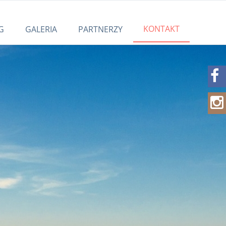
KONTAKT
G
GALERIA
PARTNERZY