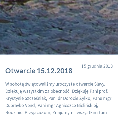
15 grudnia 2018
Otwarcie 15.12.2018
W sobotę świętowaliśmy uroczyste otwarcie Slavy.
Dziękuję wszystkim za obecność! Dziękuję Pani prof.
Krystynie Szcześniak, Pani dr Dorocie Żyłko, Panu mgr
Dubravko Vencl, Pani mgr Agnieszce Bielińskiej,
Rodzinie, Przyjaciołom, Znajomym i wszystkim tam