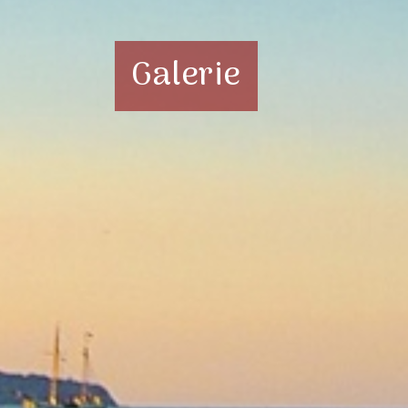
Galerie