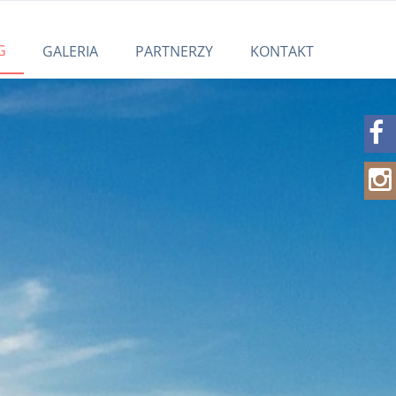
G
GALERIA
PARTNERZY
KONTAKT