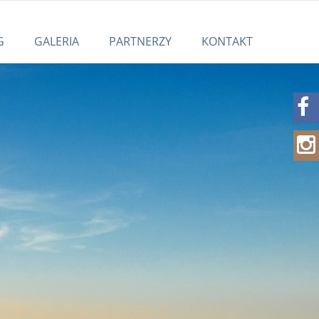
G
GALERIA
PARTNERZY
KONTAKT